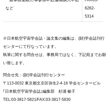
など
6262-
5314
※日本航空宇宙学会誌・論文集の編集は、(財)学会誌刊行
センターにて行なっています。
執筆に関する問合せは、事務局ではなく、下記宛までお願
い致します。
問合せ先：(財)学会誌刊行センター
〒113-0032 東京都文京区弥生2-4-16 学会センタービル
｢日本航空宇宙学会誌｣編集部 杉浦 敏子
TEL:03-3817-5821/FAX:03-3817-5830