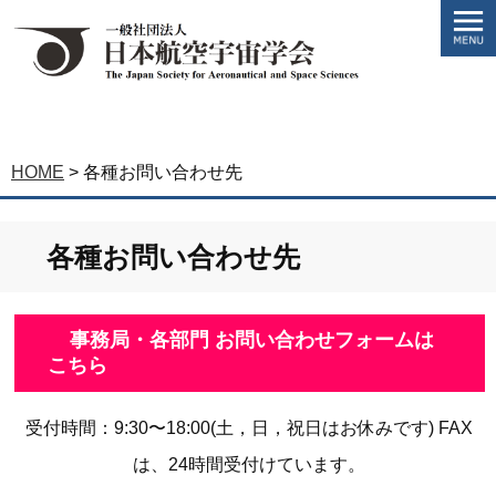
HOME
>
各種お問い合わせ先
各種お問い合わせ先
事務局・各部門 お問い合わせフォームは
こちら
受付時間：9:30〜18:00(土，日，祝日はお休みです) FAX
は、24時間受付けています。