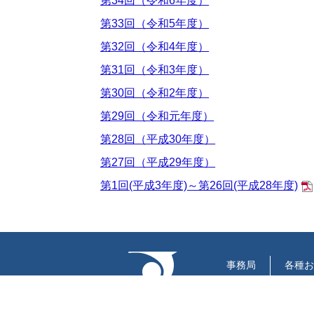
第34回（令和6年度）
第33回（令和5年度）
第32回（令和4年度）
第31回（令和3年度）
第30回（令和2年度）
第29回（令和元年度）
第28回（平成30年度）
第27回（平成29年度）
第1回(平成3年度)～第26回(平成28年度)
事務局
各種お
リンク
サイト