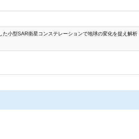
した小型SAR衛星コンステレーションで地球の変化を捉え解析