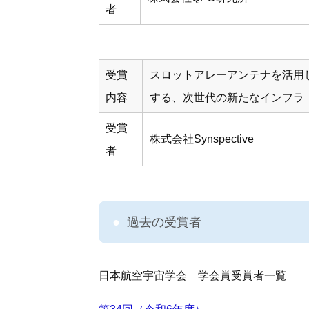
者
受賞
スロットアレーアンテナを活用
内容
する、次世代の新たなインフラ
受賞
株式会社Synspective
者
過去の受賞者
日本航空宇宙学会 学会賞受賞者一覧