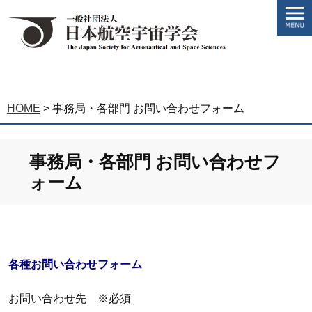
HOME
>
事務局・各部門 お問い合わせフォーム
事務局・各部門 お問い合わせフ
ォーム
各種お問い合わせフォーム
お問い合わせ先 ※必須