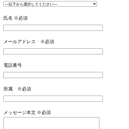
氏名 ※必須
メールアドレス ※必須
電話番号
所属 ※必須
メッセージ本文 ※必須