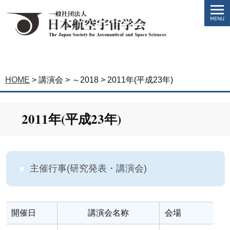
HOME
>
講演会
>
～2018
>
2011年(平成23年)
2011年(平成23年)
主催行事(研究発表・講演会)
開催日
講演会名称
会場