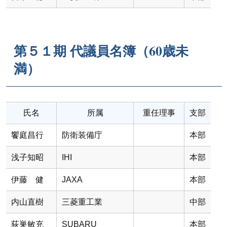
第５１期 代議員名簿（60歳未
満）
氏名
所属
重任理事
支部
饗庭昌行
防衛装備庁
本部
浅子知昭
IHI
本部
伊藤 健
JAXA
本部
内山直樹
三菱重工業
中部
荻巣敏充
SUBARU
本部