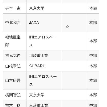
寺本 進
東京大学
本部
中北和之
JAXA
本部
☆
福地亜宝
IHIエアロスペー
本部
郎
ス
福元克俊
川崎重工業
中部
山根章弘
SUBARU
本部
IHIエアロスペー
山本研吾
本部
ス
横関智弘
東京大学
本部
吉本 稔
三菱重工業
中部