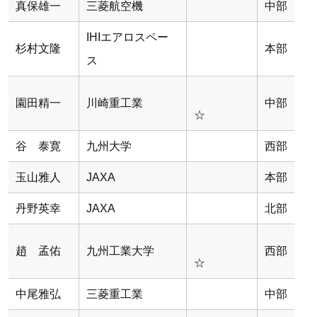
真保雄一
三菱航空機
中部
IHIエアロスペー
杉村文隆
本部
ス
園田精一
川崎重工業
中部
☆
谷 泰寛
九州大学
西部
玉山雅人
JAXA
本部
丹野英幸
JAXA
北部
趙 孟佑
九州工業大学
西部
☆
中尾雅弘
三菱重工業
中部