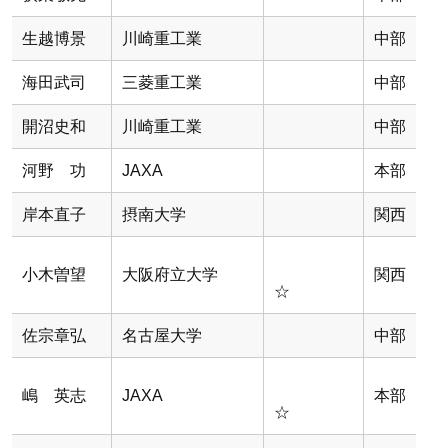
生越博景
川崎重工業
中部
海田武司
三菱重工業
中部
開沼史和
川崎重工業
中部
河野 功
JAXA
本部
岸本直子
摂南大学
関西
小木曽望
大阪府立大学
関西
☆
佐宗章弘
名古屋大学
中部
嶋 英志
JAXA
本部
☆