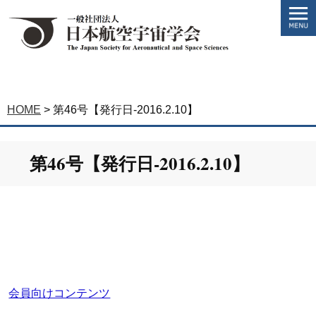
HOME
>
第46号【発行日-2016.2.10】
第46号【発行日-2016.2.10】
会員向けコンテンツ