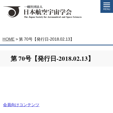
HOME
>
第 70号【発行日-2018.02.13】
第 70号【発行日-2018.02.13】
会員向けコンテンツ