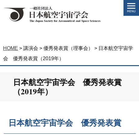
HOME
>
講演会
>
優秀発表賞（理事会）
>
日本航空宇宙学
会 優秀発表賞（2019年）
日本航空宇宙学会 優秀発表賞
（2019年）
日本航空宇宙学会 優秀発表賞