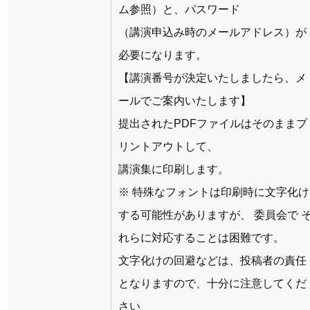
ム参照）と、パスワード
（講演申込み時のメールアドレス）が
必要になります。
【講演番号が決定いたしましたら、メ
ールでご案内いたします】
提出されたPDFファイルはそのままプ
リントアウトして、
講演集に印刷します。
※ 特殊なフォントは印刷時に文字化け
する可能性がありますが、 委員会で 
れらに対応することは困難です。
文字化けの回避などは、投稿者の責任
となりますので、十分に注意してくだ
さい